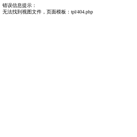
错误信息提示：
无法找到视图文件，页面模板：tpl/404.php